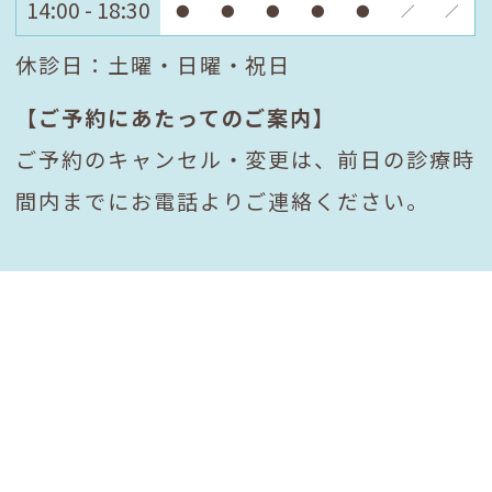
14:00 - 18:30
●
●
●
●
●
／
／
休診日：土曜・日曜・祝日
【ご予約にあたってのご案内】
ご予約のキャンセル・変更は、前日の診療時
間内までにお電話よりご連絡ください。