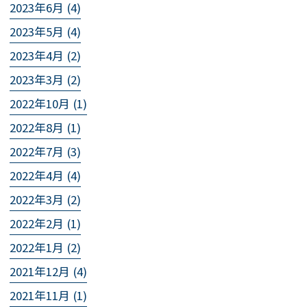
2023年6月 (4)
2023年5月 (4)
2023年4月 (2)
2023年3月 (2)
2022年10月 (1)
2022年8月 (1)
2022年7月 (3)
2022年4月 (4)
2022年3月 (2)
2022年2月 (1)
2022年1月 (2)
2021年12月 (4)
2021年11月 (1)