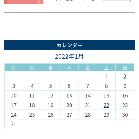
カレンダー
2022年1月
月
火
水
木
金
土
日
1
2
3
4
5
6
7
8
9
10
11
12
13
14
15
16
17
18
19
20
21
22
23
24
25
26
27
28
29
30
31