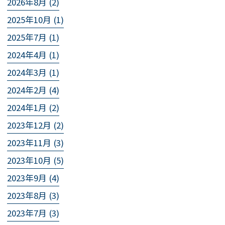
2026年8月 (2)
2025年10月 (1)
2025年7月 (1)
2024年4月 (1)
2024年3月 (1)
2024年2月 (4)
2024年1月 (2)
2023年12月 (2)
2023年11月 (3)
2023年10月 (5)
2023年9月 (4)
2023年8月 (3)
2023年7月 (3)