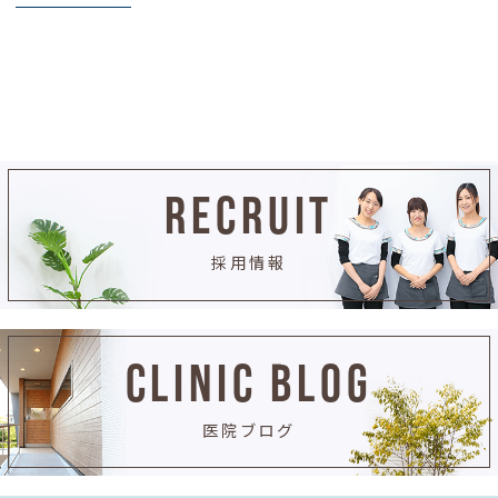
RECRUIT
採用情報
CLINIC BLOG
医院ブログ