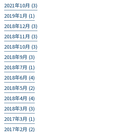
2021年10月 (3)
2019年1月 (1)
2018年12月 (3)
2018年11月 (3)
2018年10月 (3)
2018年9月 (3)
2018年7月 (1)
2018年6月 (4)
2018年5月 (2)
2018年4月 (4)
2018年3月 (3)
2017年3月 (1)
2017年2月 (2)