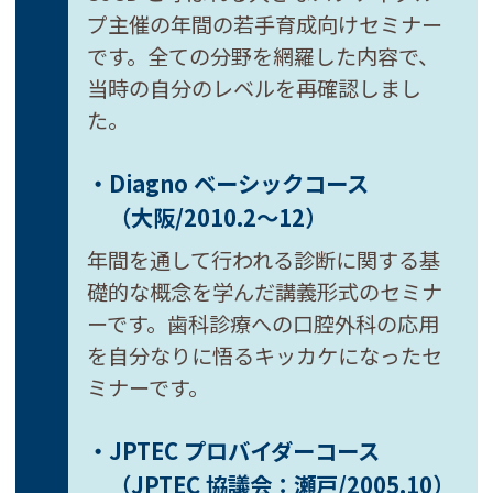
プ主催の年間の若手育成向けセミナー
です。全ての分野を網羅した内容で、
当時の自分のレベルを再確認しまし
た。
・Diagno ベーシックコース
（大阪/2010.2～12）
年間を通して行われる診断に関する基
礎的な概念を学んだ講義形式のセミナ
ーです。歯科診療への口腔外科の応用
を自分なりに悟るキッカケになったセ
ミナーです。
・JPTEC プロバイダーコース
（JPTEC 協議会：瀬戸/2005.10）