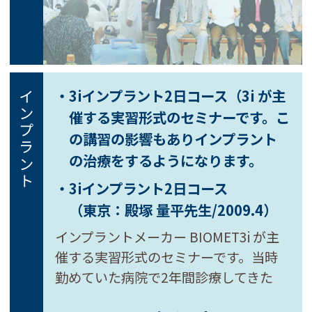
・3iインプラント2日コース（3i が主
インプラント
催する実習形式のセミナーです。こ
の講習の影響もありインプラント
の治療をするようになります。
・3iインプラント2日コース
（東京：殿塚 量平先生/2009.4）
インプラントメーカー BIOMET3i が主
催する実習形式のセミナーです。当時
勤めていた病院で2年間診療してきた