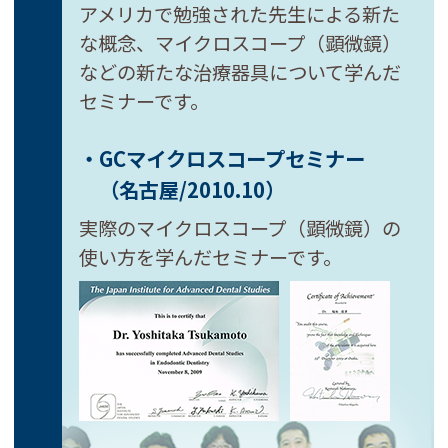
アメリカで勉強された先生による新た
な概念、マイクロスコープ（顕微鏡）
などの新たな治療器具について学んだ
セミナーです。
・GCマイクロスコープセミナー
（名古屋/2010.10）
実際のマイクロスコープ（顕微鏡）の
使い方を学んだセミナーです。