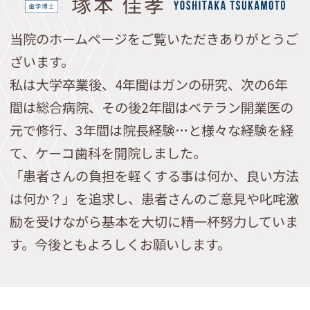
当院のホームページをご覧いただきありがとうご
ざいます。
私は大学卒業後、4年間はガンの研究、次の6年
間は総合病院、その後2年間はベテラン開業医の
元で修行、3年間は院長経験…と様々な経験を経
て、ケーコ歯科を開院しました。
「患者さんの負担を軽くする事は何か、良い方法
は何か？」を追求し、患者さんのご意見や叱咤激
励を受けながら基本を大切に精一杯努力していま
す。今後ともよろしくお願いします。