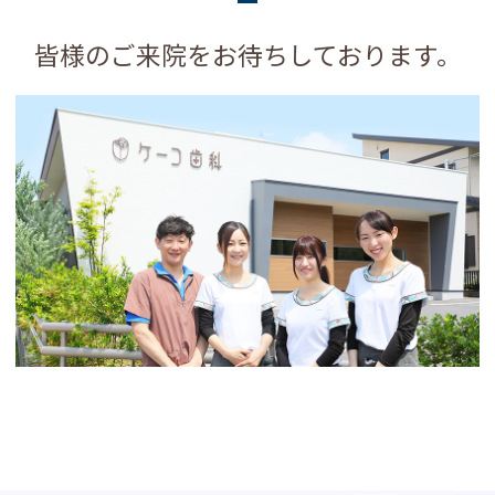
皆様のご来院をお待ちしております。