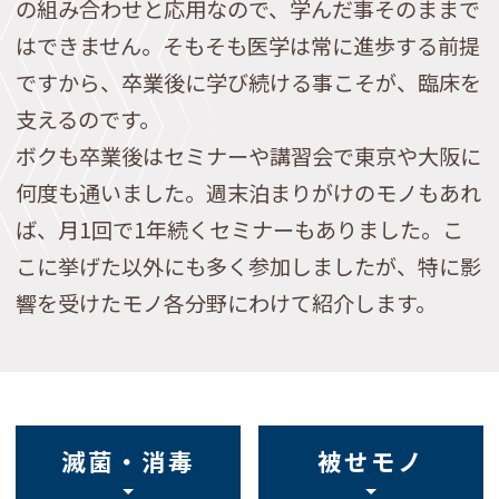
の組み合わせと応用なので、学んだ事そのままで
はできません。そもそも医学は常に進歩する前提
ですから、卒業後に学び続ける事こそが、臨床を
支えるのです。
ボクも卒業後はセミナーや講習会で東京や大阪に
何度も通いました。週末泊まりがけのモノもあれ
ば、月1回で1年続くセミナーもありました。こ
こに挙げた以外にも多く参加しましたが、特に影
響を受けたモノ各分野にわけて紹介します。
滅菌・消毒
被せモノ