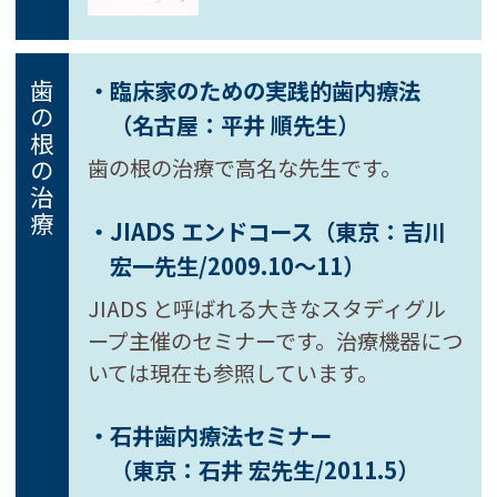
・臨床家のための実践的歯内療法
歯の根の治療
（名古屋：平井 順先生）
歯の根の治療で高名な先生です。
・JIADS エンドコース
（東京：吉川
宏一先生/2009.10～11）
JIADS と呼ばれる大きなスタディグル
ープ主催のセミナーです。治療機器につ
いては現在も参照しています。
・石井歯内療法セミナー
（東京：石井 宏先生/2011.5）