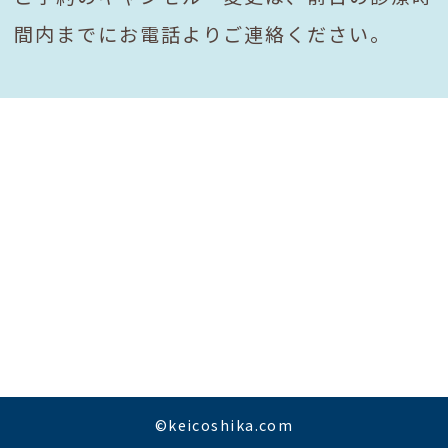
間内までにお電話よりご連絡ください。
©keicoshika.com