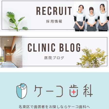
RECRUIT
採用情報
CLINIC BLOG
医院ブログ
名東区で歯医者をお探しならケーコ歯科へ