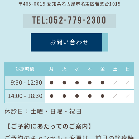
〒465-0015 愛知県名古屋市名東区若葉台1015
TEL:052-779-2300
お問い合わせ
診療時間
月
火
水
木
金
土
日
9:30 - 12:30
●
●
●
●
●
／
／
14:00 - 18:30
●
●
●
●
●
／
／
休診日：土曜・日曜・祝日
【ご予約にあたってのご案内】
ご予約のキャンセル・変更は、前日の診療時