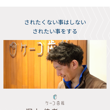
されたくない事はしない
されたい事をする