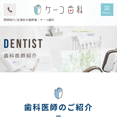
医師紹介 | 名東区の歯医者｜ケーコ歯科
DENTIST
歯科医師紹介
歯科医師のご紹介