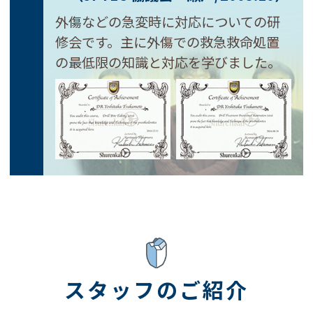
外傷などの急変時に対応についての研
修会です。主に外傷での救急救命処置
の最低限の知識と対応を学びました。
スタッフのご紹介