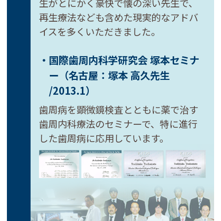
生がとにかく豪快で懐の深い先生で、
再生療法なども含めた現実的なアドバ
イスを多くいただきました。
・国際歯周内科学研究会 塚本セミナ
ー
（名古屋：塚本 高久先生
/2013.1）
歯周病を顕微鏡検査とともに薬で治す
歯周内科療法のセミナーで、特に進行
した歯周病に応用しています。