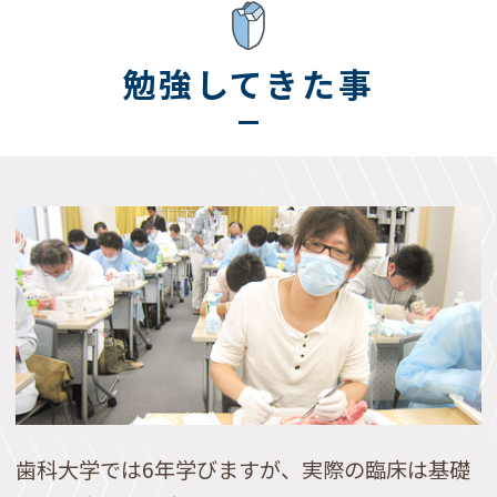
勉強してきた事
歯科大学では6年学びますが、実際の臨床は基礎