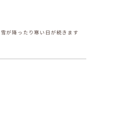
雪が降ったり寒い日が続きます