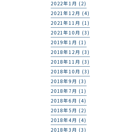
2022年1月 (2)
2021年12月 (4)
2021年11月 (1)
2021年10月 (3)
2019年1月 (1)
2018年12月 (3)
2018年11月 (3)
2018年10月 (3)
2018年9月 (3)
2018年7月 (1)
2018年6月 (4)
2018年5月 (2)
2018年4月 (4)
2018年3月 (3)