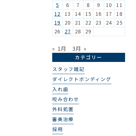
5
6
7
8
9
10
11
12
13
14
15
16
17
18
19
20
21
22
23
24
25
26
27
28
29
« 1月
3月 »
カテゴリー
スタッフ雑記
ダイレクトボンディング
入れ歯
咬み合わせ
外科処置
審美治療
採用