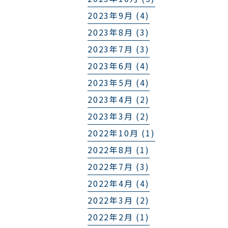
2023年9月 (4)
2023年8月 (3)
2023年7月 (3)
2023年6月 (4)
2023年5月 (4)
2023年4月 (2)
2023年3月 (2)
2022年10月 (1)
2022年8月 (1)
2022年7月 (3)
2022年4月 (4)
2022年3月 (2)
2022年2月 (1)