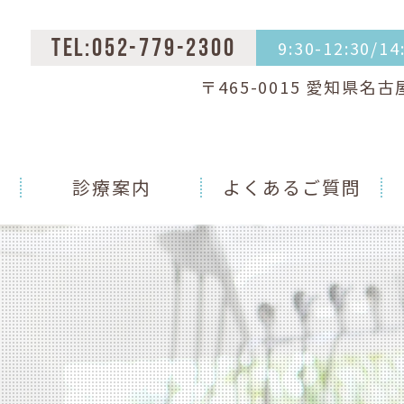
9:30-12:30/1
TEL:052-779-2300
〒465-0015 愛知県名
診療案内
よくあるご質問