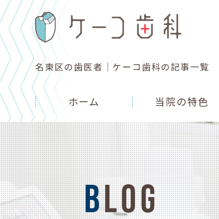
名東区の歯医者｜ケーコ歯科の記事一覧
ホーム
当院の特色
BLOG