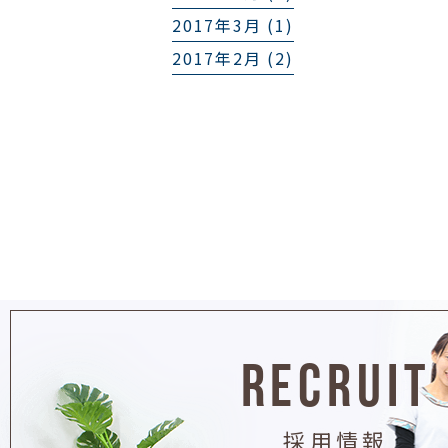
2017年3月 (1)
2017年2月 (2)
RECRUIT
採用情報