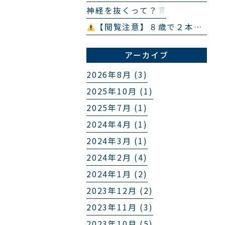
神経を抜くって？
【閲覧注意】８歳で２本の埋伏過剰歯
アーカイブ
2026年8月 (3)
2025年10月 (1)
2025年7月 (1)
2024年4月 (1)
2024年3月 (1)
2024年2月 (4)
2024年1月 (2)
2023年12月 (2)
2023年11月 (3)
2023年10月 (5)