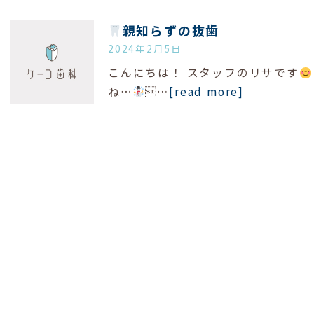
親知らずの抜歯
2024年2月5日
こんにちは！ スタッフのリサです
ね…
…
[read more]