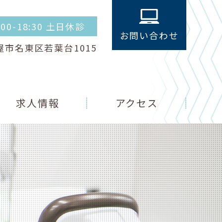
4:00-18:30 土日休診
お問い合わせ
古屋市名東区若葉台1015
求人情報
アクセス