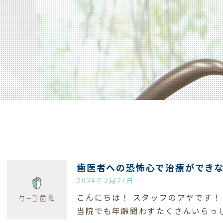
歯医者への恐怖心で治療ができ
2024年2月27日
こんにちは！ スタッフのアヤです！
当院でも年齢問わずたくさんいらっ