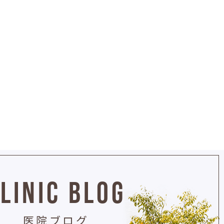
LINIC BLOG
医院ブログ