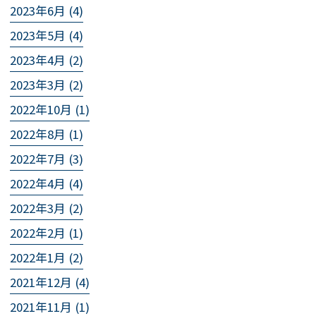
2023年6月 (4)
2023年5月 (4)
2023年4月 (2)
2023年3月 (2)
2022年10月 (1)
2022年8月 (1)
2022年7月 (3)
2022年4月 (4)
2022年3月 (2)
2022年2月 (1)
2022年1月 (2)
2021年12月 (4)
2021年11月 (1)