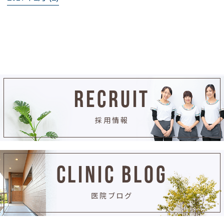
RECRUIT
採用情報
CLINIC BLOG
医院ブログ