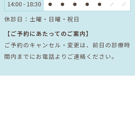
14:00 - 18:30
●
●
●
●
●
／
／
休診日：土曜・日曜・祝日
【ご予約にあたってのご案内】
ご予約のキャンセル・変更は、前日の診療時
間内までにお電話よりご連絡ください。