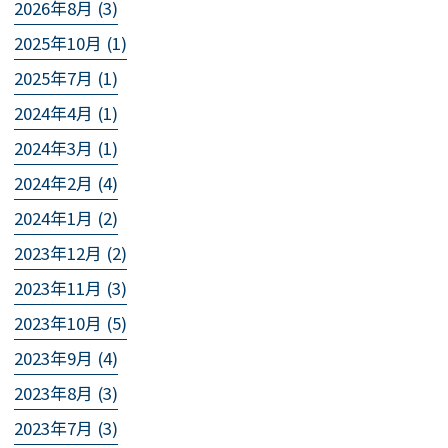
2026年8月 (3)
2025年10月 (1)
2025年7月 (1)
2024年4月 (1)
2024年3月 (1)
2024年2月 (4)
2024年1月 (2)
2023年12月 (2)
2023年11月 (3)
2023年10月 (5)
2023年9月 (4)
2023年8月 (3)
2023年7月 (3)