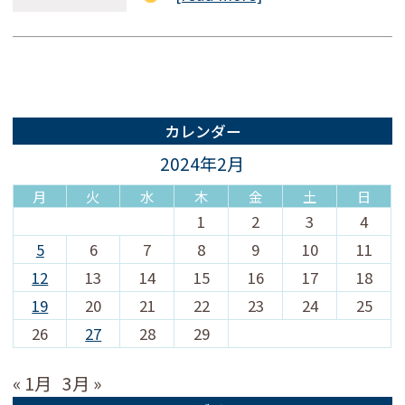
カレンダー
2024年2月
月
火
水
木
金
土
日
1
2
3
4
5
6
7
8
9
10
11
12
13
14
15
16
17
18
19
20
21
22
23
24
25
26
27
28
29
« 1月
3月 »