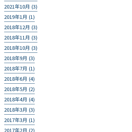
2021年10月 (3)
2019年1月 (1)
2018年12月 (3)
2018年11月 (3)
2018年10月 (3)
2018年9月 (3)
2018年7月 (1)
2018年6月 (4)
2018年5月 (2)
2018年4月 (4)
2018年3月 (3)
2017年3月 (1)
2017年2月 (2)