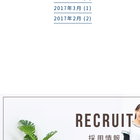
2017年3月 (1)
2017年2月 (2)
RECRUIT
採用情報