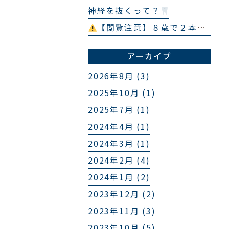
神経を抜くって？
【閲覧注意】８歳で２本の埋伏過剰歯
アーカイブ
2026年8月 (3)
2025年10月 (1)
2025年7月 (1)
2024年4月 (1)
2024年3月 (1)
2024年2月 (4)
2024年1月 (2)
2023年12月 (2)
2023年11月 (3)
2023年10月 (5)