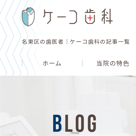
名東区の歯医者｜ケーコ歯科の記事一覧
ホーム
当院の特色
BLOG