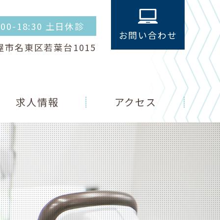
4:00-18:30 土日休診
お問い合わせ
古屋市名東区若葉台1015
求人情報
アクセス