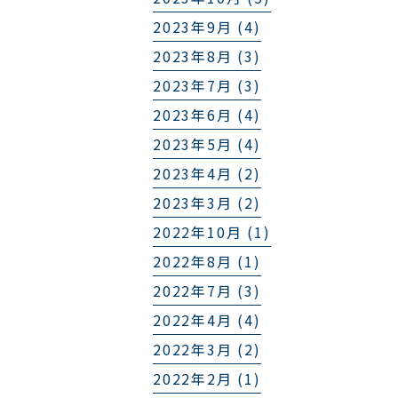
2023年9月 (4)
2023年8月 (3)
2023年7月 (3)
2023年6月 (4)
2023年5月 (4)
2023年4月 (2)
2023年3月 (2)
2022年10月 (1)
2022年8月 (1)
2022年7月 (3)
2022年4月 (4)
2022年3月 (2)
2022年2月 (1)