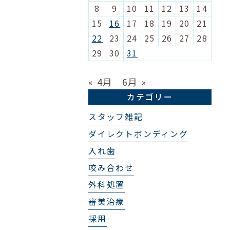
8
9
10
11
12
13
14
15
16
17
18
19
20
21
22
23
24
25
26
27
28
29
30
31
« 4月
6月 »
カテゴリー
スタッフ雑記
ダイレクトボンディング
入れ歯
咬み合わせ
外科処置
審美治療
採用