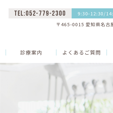
9:30-12:30/1
TEL:052-779-2300
〒465-0015 愛知県名
診療案内
よくあるご質問