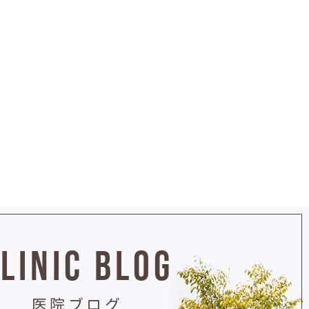
LINIC BLOG
医院ブログ