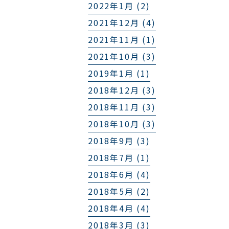
2022年1月 (2)
2021年12月 (4)
2021年11月 (1)
2021年10月 (3)
2019年1月 (1)
2018年12月 (3)
2018年11月 (3)
2018年10月 (3)
2018年9月 (3)
2018年7月 (1)
2018年6月 (4)
2018年5月 (2)
2018年4月 (4)
2018年3月 (3)