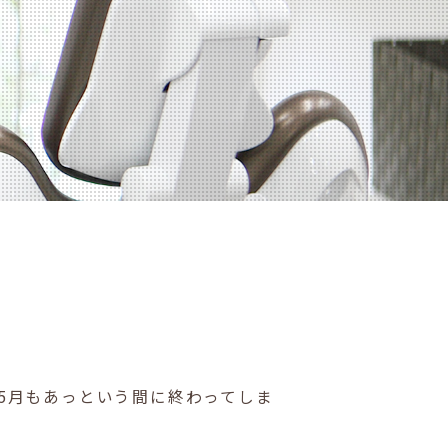
 5月もあっという間に終わってしま