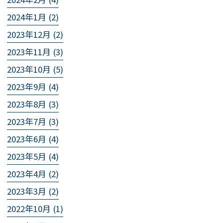
2024年1月 (2)
2023年12月 (2)
2023年11月 (3)
2023年10月 (5)
2023年9月 (4)
2023年8月 (3)
2023年7月 (3)
2023年6月 (4)
2023年5月 (4)
2023年4月 (2)
2023年3月 (2)
2022年10月 (1)