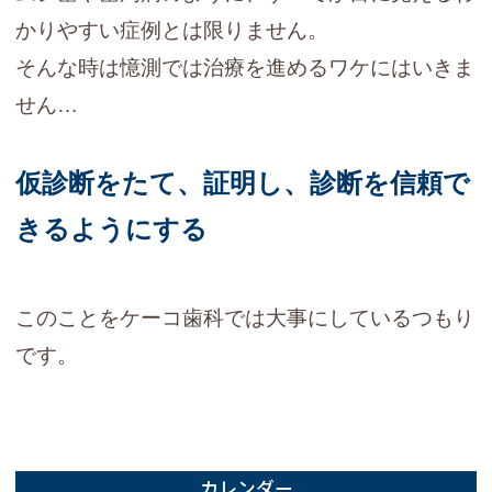
かりやすい症例とは限りません。
そんな時は憶測では治療を進めるワケにはいきま
せん…
仮診断をたて、証明し、診断を信頼で
きるようにする
このことをケーコ歯科では大事にしているつもり
です。
カレンダー