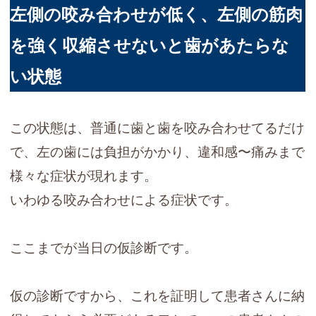
左側の咬み合わせが低く、左側の筋肉
を強く収縮させないと歯があたらな
い状態
この状態は、普通に歯と歯を咬み合わせてるだけ
で、左の歯には負担がかかり、違和感〜痛みまで
様々な症状が現れます。
いわゆる咬み合わせによる症状です。
ここまでが当日の仮診断です。
仮の診断ですから、これを証明して患者さんに納