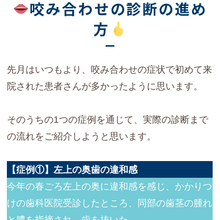
咬み合わせの診断の進め
方
先月はいつもより、咬み合わせの症状で初めて来
院された患者さんが多かったように思います。
そのうちの1つの症例を通じて、実際の診断まで
の流れをご紹介しようと思います。
【症例①】左上の奥歯の違和感
今年の春ごろ左上の奥に違和感を感じ、かかりつ
けの歯科医院受診したところ、同部の歯茎の腫れ
と膿を指摘され、歯を抜いた。