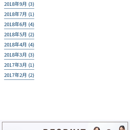
2018年9月 (3)
2018年7月 (1)
2018年6月 (4)
2018年5月 (2)
2018年4月 (4)
2018年3月 (3)
2017年3月 (1)
2017年2月 (2)