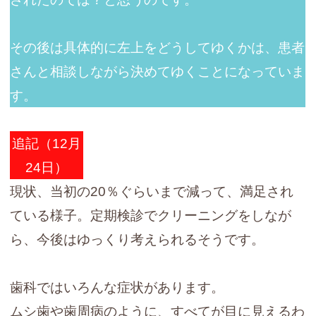
その後は具体的に左上をどうしてゆくかは、患者
さんと相談しながら決めてゆくことになっていま
す。
追記（12月
24日）
現状、当初の20％ぐらいまで減って、満足され
ている様子。定期検診でクリーニングをしなが
ら、今後はゆっくり考えられるそうです。
歯科ではいろんな症状があります。
ムシ歯や歯周病のように、すべてが目に見えるわ