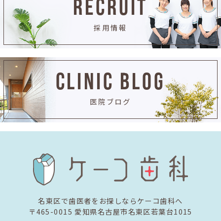
RECRUIT
採用情報
CLINIC BLOG
医院ブログ
名東区で歯医者をお探しならケーコ歯科へ
〒465-0015 愛知県名古屋市名東区若葉台1015