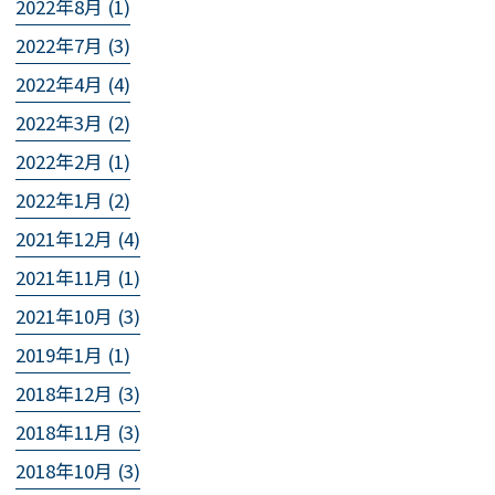
2022年8月 (1)
2022年7月 (3)
2022年4月 (4)
2022年3月 (2)
2022年2月 (1)
2022年1月 (2)
2021年12月 (4)
2021年11月 (1)
2021年10月 (3)
2019年1月 (1)
2018年12月 (3)
2018年11月 (3)
2018年10月 (3)