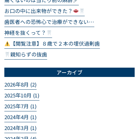
痛くないのは当たり前の麻酔
お口の中に出来物ができた？
歯医者への恐怖心で治療ができない…
神経を抜くって？
【閲覧注意】８歳で２本の埋伏過剰歯
親知らずの抜歯
アーカイブ
2026年8月 (2)
2025年10月 (1)
2025年7月 (1)
2024年4月 (1)
2024年3月 (1)
2024年2月 (4)