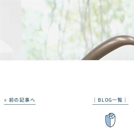
« 前の記事へ
│BLOG一覧│