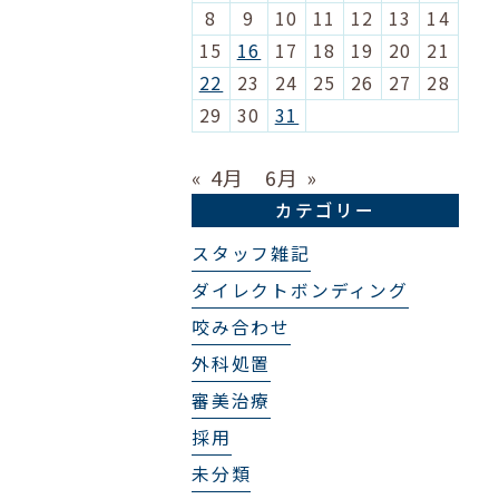
8
9
10
11
12
13
14
15
16
17
18
19
20
21
22
23
24
25
26
27
28
29
30
31
« 4月
6月 »
カテゴリー
スタッフ雑記
ダイレクトボンディング
咬み合わせ
外科処置
審美治療
採用
未分類