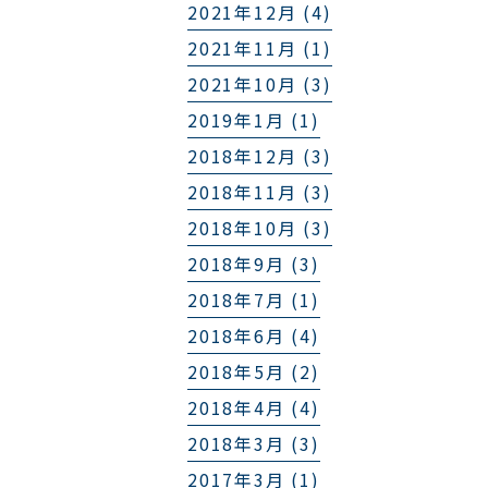
2021年12月 (4)
2021年11月 (1)
2021年10月 (3)
2019年1月 (1)
2018年12月 (3)
2018年11月 (3)
2018年10月 (3)
2018年9月 (3)
2018年7月 (1)
2018年6月 (4)
2018年5月 (2)
2018年4月 (4)
2018年3月 (3)
2017年3月 (1)