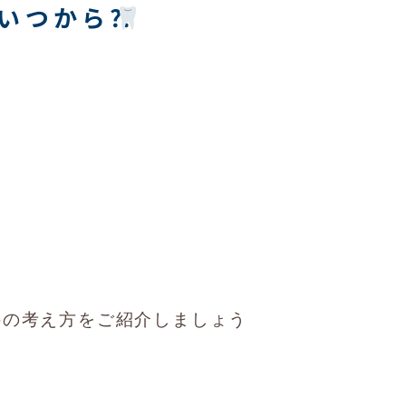
いつから⁇
科の考え方をご紹介しましょう