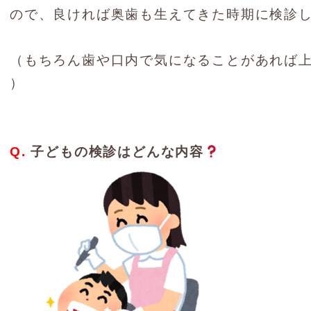
ので、良ければ奥歯も生えてきた時期に検診
（もちろん歯や口内で気になることがあれば
）
Q.
子どもの検診はどんな内容