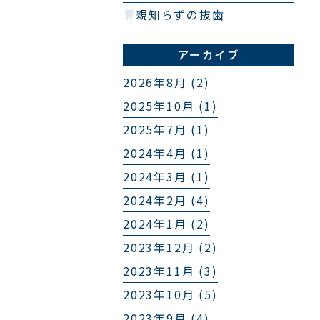
親知らずの抜歯
アーカイブ
2026年8月 (2)
2025年10月 (1)
2025年7月 (1)
2024年4月 (1)
2024年3月 (1)
2024年2月 (4)
2024年1月 (2)
2023年12月 (2)
2023年11月 (3)
2023年10月 (5)
2023年9月 (4)