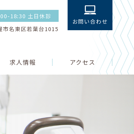
4:00-18:30 土日休診
お問い合わせ
古屋市名東区若葉台1015
求人情報
アクセス