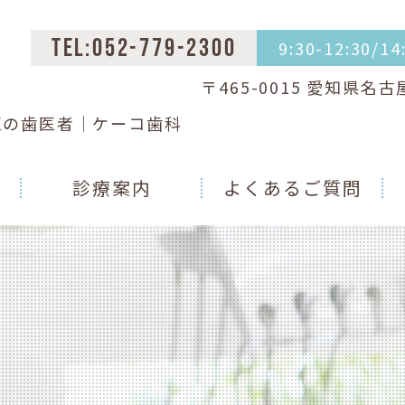
9:30-12:30/1
TEL:052-779-2300
〒465-0015 愛知県名
区の歯医者｜ケーコ歯科
診療案内
よくあるご質問