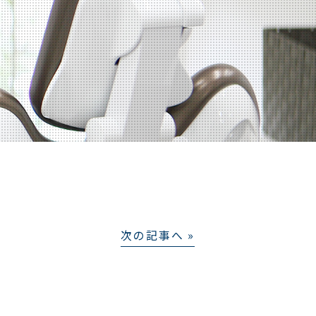
次の記事へ »