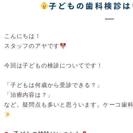
子どもの歯科検診は
こんにちは！
スタッフのアヤです
今回は子どもの検診についてです！
「子どもは何歳から受診できる？」
「治療内容は？」
など、疑問点も多いと思ういます。ケーコ歯