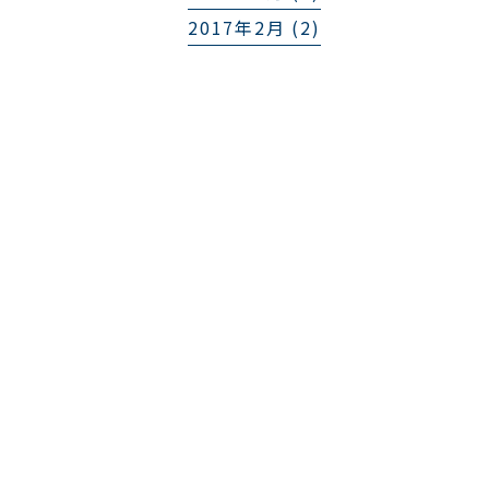
2017年2月 (2)