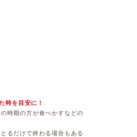
た時を目安に！
の時期の方が食べかすなどの
。
とるだけで終わる場合もある