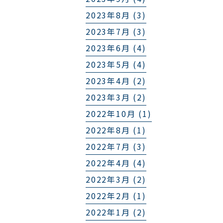
2023年8月 (3)
2023年7月 (3)
2023年6月 (4)
2023年5月 (4)
2023年4月 (2)
2023年3月 (2)
2022年10月 (1)
2022年8月 (1)
2022年7月 (3)
2022年4月 (4)
2022年3月 (2)
2022年2月 (1)
2022年1月 (2)