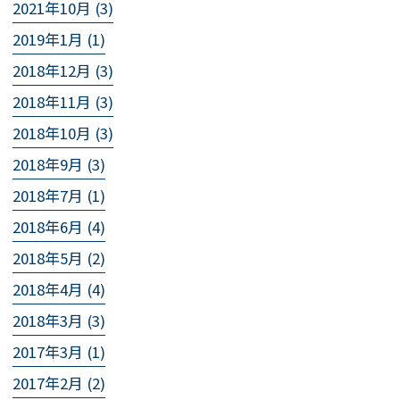
2021年10月 (3)
2019年1月 (1)
2018年12月 (3)
2018年11月 (3)
2018年10月 (3)
2018年9月 (3)
2018年7月 (1)
2018年6月 (4)
2018年5月 (2)
2018年4月 (4)
2018年3月 (3)
2017年3月 (1)
2017年2月 (2)