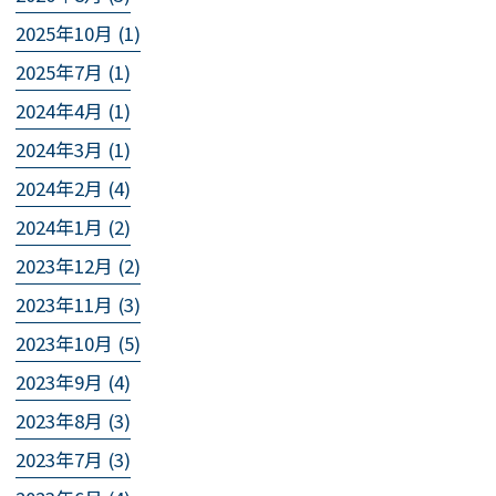
2025年10月 (1)
2025年7月 (1)
2024年4月 (1)
2024年3月 (1)
2024年2月 (4)
2024年1月 (2)
2023年12月 (2)
2023年11月 (3)
2023年10月 (5)
2023年9月 (4)
2023年8月 (3)
2023年7月 (3)