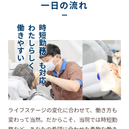
一日の流れ
働きやすい
わたしらしく
時短勤務にも対応
ライフステージの変化に合わせて、働き方も
変わって当然。だからこそ、当院では時短勤
務など、あなたの希望に合わせた柔軟な働き