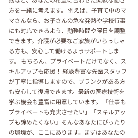
方を一緒に考えます。 例えば、子育て中のマ
マさんなら、お子さんの急な発熱や学校行事
にも対応できるよう、勤務時間や曜日を調整
できます。介護が必要なご家族がいらっしゃ
る方も、安心して働けるようサポートしま
す。 もちろん、プライベートだけでなく、ス
キルアップも応援！ 経験豊富な先輩スタッフ
が丁寧に指導しますので、ブランクがある方
も安心して復帰できます。最新の医療技術を
学ぶ機会も豊富に用意しています。 「仕事も
プライベートも充実させたい」「スキルアッ
プも諦めたくない」そんなあなたにぴったり
の環境が、ここにあります。まずはあなたの