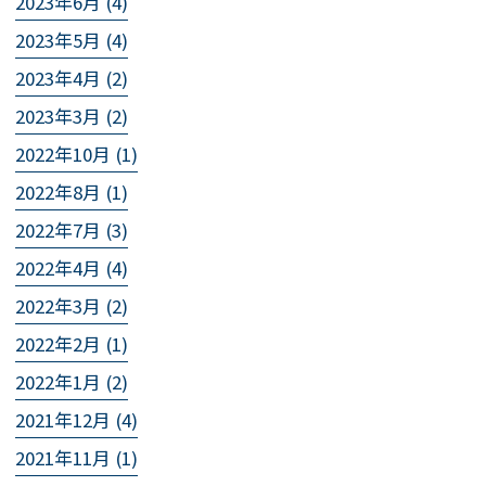
2023年6月 (4)
2023年5月 (4)
2023年4月 (2)
2023年3月 (2)
2022年10月 (1)
2022年8月 (1)
2022年7月 (3)
2022年4月 (4)
2022年3月 (2)
2022年2月 (1)
2022年1月 (2)
2021年12月 (4)
2021年11月 (1)