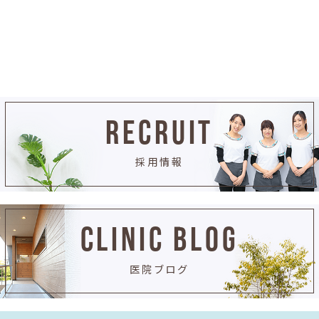
RECRUIT
採用情報
CLINIC BLOG
医院ブログ