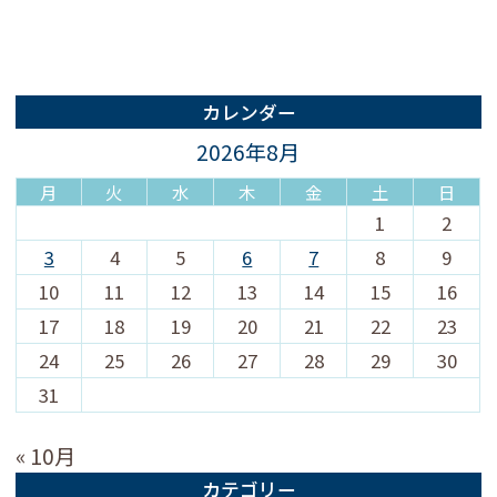
カレンダー
2026年8月
月
火
水
木
金
土
日
1
2
3
4
5
6
7
8
9
10
11
12
13
14
15
16
17
18
19
20
21
22
23
24
25
26
27
28
29
30
31
« 10月
カテゴリー