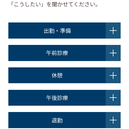
「こうしたい」を聞かせてください。
出勤・準備
午前診療
休憩
午後診療
退勤