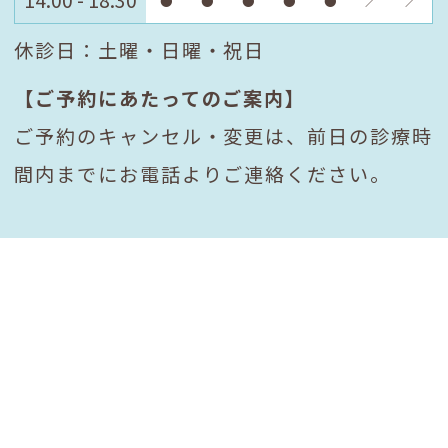
14:00 - 18:30
●
●
●
●
●
／
／
休診日：土曜・日曜・祝日
【ご予約にあたってのご案内】
ご予約のキャンセル・変更は、前日の診療時
間内までにお電話よりご連絡ください。