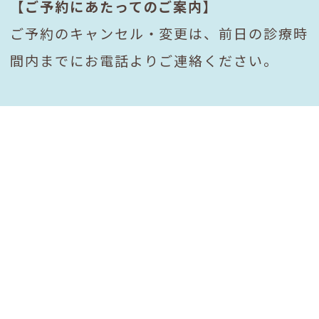
【ご予約にあたってのご案内】
ご予約のキャンセル・変更は、前日の診療時
間内までにお電話よりご連絡ください。