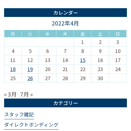
カレンダー
2022年4月
月
火
水
木
金
土
日
1
2
3
4
5
6
7
8
9
10
11
12
13
14
15
16
17
18
19
20
21
22
23
24
25
26
27
28
29
30
« 3月
7月 »
カテゴリー
スタッフ雑記
ダイレクトボンディング