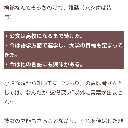
検診なんてそっちのけで、雑談（ムシ歯は皆
無）。
・公文は高校になるまで続けた。
・今は語学方面で進学し、大学の目標も定まって
きた。
・今は他の言語にも興味がある。
小さな頃から知ってる（つもり）の歯医者さんと
しては、なんだか”感慨深い”以外に言葉が出ませ
ん…。
彼女の才能もさることながら、それを伸ばした親