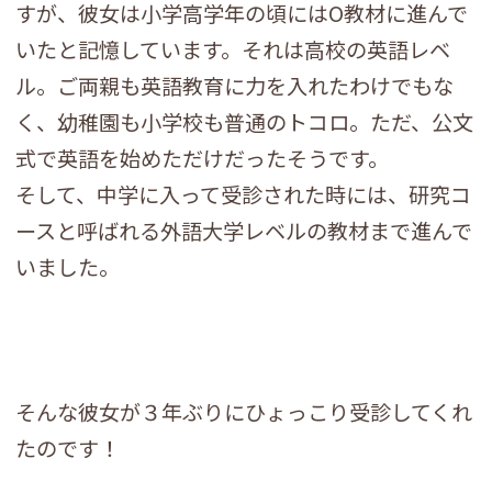
すが、彼女は小学高学年の頃にはO教材に進んで
いたと記憶しています。それは高校の英語レベ
ル。ご両親も英語教育に力を入れたわけでもな
く、幼稚園も小学校も普通のトコロ。ただ、公文
式で英語を始めただけだったそうです。
そして、中学に入って受診された時には、研究コ
ースと呼ばれる外語大学レベルの教材まで進んで
いました。
そんな彼女が３年ぶりにひょっこり受診してくれ
たのです！