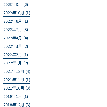
2023年3月 (2)
2022年10月 (1)
2022年8月 (1)
2022年7月 (3)
2022年4月 (4)
2022年3月 (2)
2022年2月 (1)
2022年1月 (2)
2021年12月 (4)
2021年11月 (1)
2021年10月 (3)
2019年1月 (1)
2018年12月 (3)