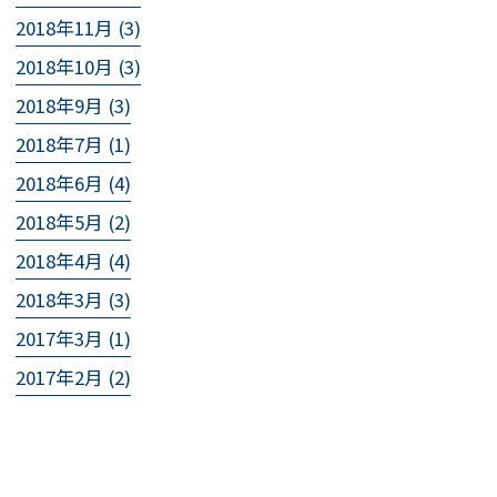
2018年11月 (3)
2018年10月 (3)
2018年9月 (3)
2018年7月 (1)
2018年6月 (4)
2018年5月 (2)
2018年4月 (4)
2018年3月 (3)
2017年3月 (1)
2017年2月 (2)