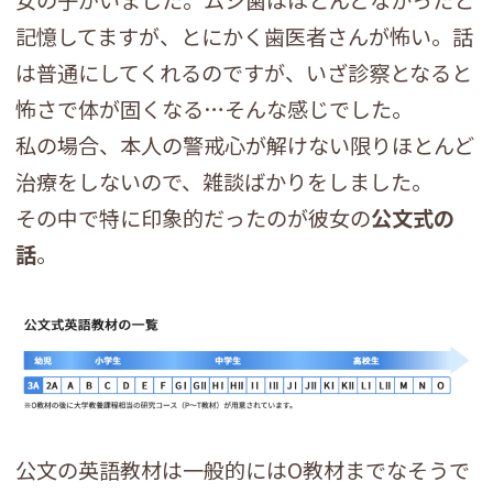
女の子がいました。ムシ歯はほとんどなかったと
記憶してますが、とにかく歯医者さんが怖い。話
は普通にしてくれるのですが、いざ診察となると
怖さで体が固くなる…そんな感じでした。
私の場合、本人の警戒心が解けない限りほとんど
治療をしないので、雑談ばかりをしました。
その中で特に印象的だったのが彼女の
公文式の
話
。
公文の英語教材は一般的にはO教材までなそうで