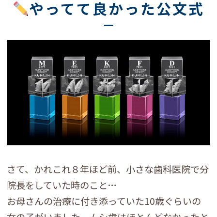
やってて良かった公文式
さて、かれこれ８年ほど前、小さな歯科医院で分
院長をしていた時のこと…
お母さんの治療に付き添っていた10歳ぐらいの