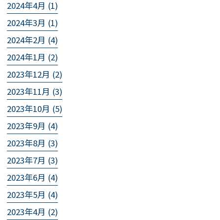
2024年4月 (1)
2024年3月 (1)
2024年2月 (4)
2024年1月 (2)
2023年12月 (2)
2023年11月 (3)
2023年10月 (5)
2023年9月 (4)
2023年8月 (3)
2023年7月 (3)
2023年6月 (4)
2023年5月 (4)
2023年4月 (2)