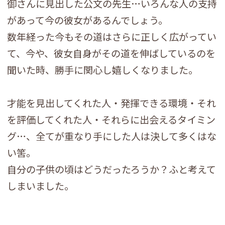
御さんに見出した公文の先生…いろんな人の支持
があって今の彼女があるんでしょう。
数年経った今もその道はさらに正しく広がってい
て、今や、彼女自身がその道を伸ばしているのを
聞いた時、勝手に関心し嬉しくなりました。
才能を見出してくれた人・発揮できる環境・それ
を評価してくれた人・それらに出会えるタイミン
グ…、全てが重なり手にした人は決して多くはな
い筈。
自分の子供の頃はどうだったろうか？ふと考えて
しまいました。