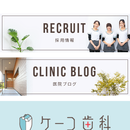
RECRUIT
採用情報
CLINIC BLOG
医院ブログ